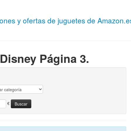
niones y ofertas de juguetes de Amazon.
Disney Página 3.
€