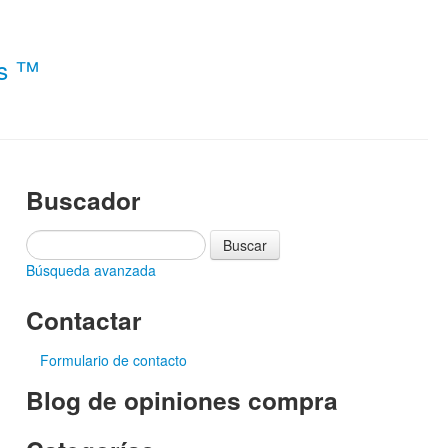
es ™
Buscador
Búsqueda avanzada
Contactar
Formulario de contacto
Blog de opiniones compra