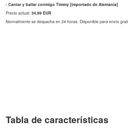
- Cantar y bailar conmigo Timmy [importado de Alemania]
Precio actual:
34.99 EUR
.
Normalmente se despacha en 24 horas. Disponible para envío gratu
Tabla de características