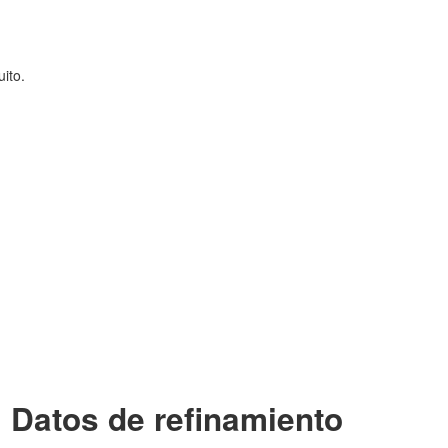
ito.
Datos de refinamiento