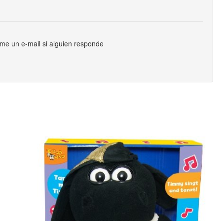
me un e-mail si alguien responde