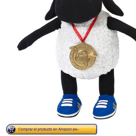
Comprar el producto en Amazon.es»