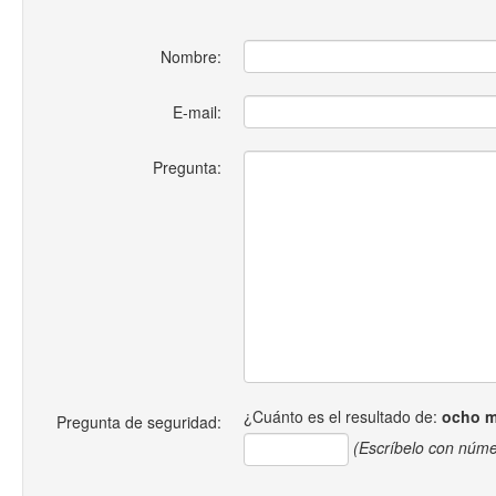
Nombre:
E-mail:
Pregunta:
¿Cuánto es el resultado de:
ocho 
Pregunta de seguridad:
(Escríbelo con núme