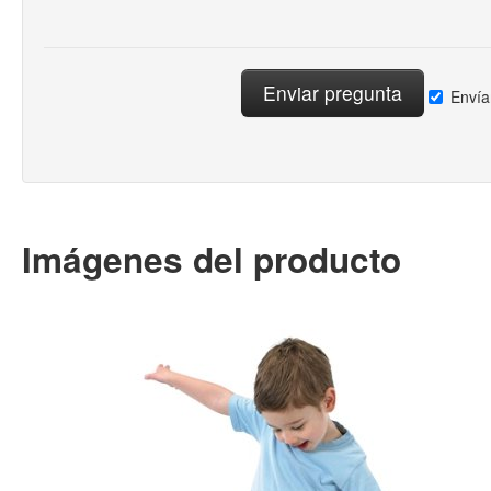
Envía
Imágenes del producto