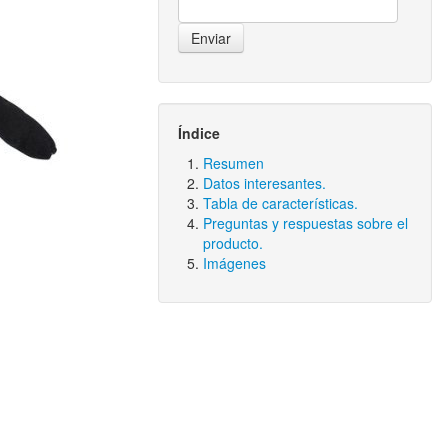
Índice
Resumen
Datos interesantes.
Tabla de características.
Preguntas y respuestas sobre el
producto.
Imágenes