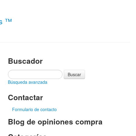
es ™
Buscador
Búsqueda avanzada
Contactar
Formulario de contacto
Blog de opiniones compra