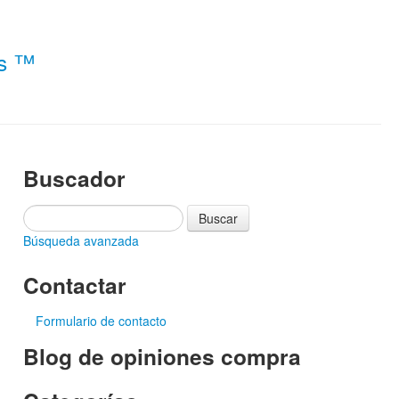
es ™
Buscador
Búsqueda avanzada
Contactar
Formulario de contacto
Blog de opiniones compra