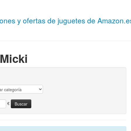
niones y ofertas de juguetes de Amazon.
Micki
€