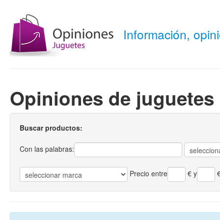
Información, opi
Opiniones de juguetes
Buscar productos:
Con las palabras:
Precio entre
€
y