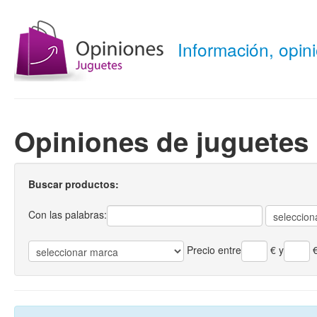
Información, opi
Opiniones de juguetes
Buscar productos:
Con las palabras:
Precio entre
€
y