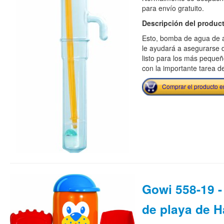
para envío gratuito.
Descripción del produc
Esto, bomba de agua de al
le ayudará a asegurarse d
listo para los más peque
con la importante tarea de
Comprar el producto 
Gowi 558-19 
de playa de H