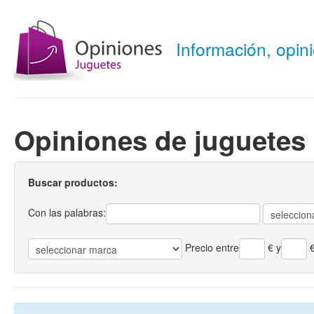
Información, opi
Opiniones de juguetes 
Buscar productos:
Con las palabras:
Precio entre
€
y