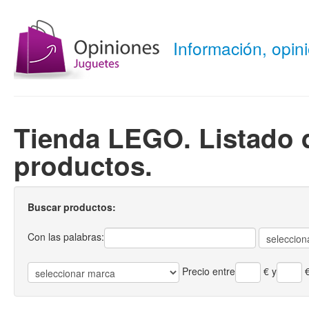
Información, opi
Tienda LEGO. Listado 
productos.
Buscar productos:
Con las palabras:
Precio entre
€
y