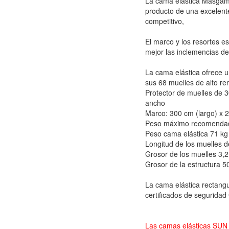
La cama elástica Masgam
producto de una excelent
competitivo,
El marco y los resortes es
mejor las inclemencias de
La cama elástica ofrece u
sus 68 muelles de alto re
Protector de muelles de 
ancho
Marco: 300 cm (largo) x 2
Peso máximo recomenda
Peso cama elástica 71 kg
Longitud de los muelles 
Grosor de los muelles 3,
Grosor de la estructura 
La cama elástica rectang
certificados de segurida
Las camas elásticas S