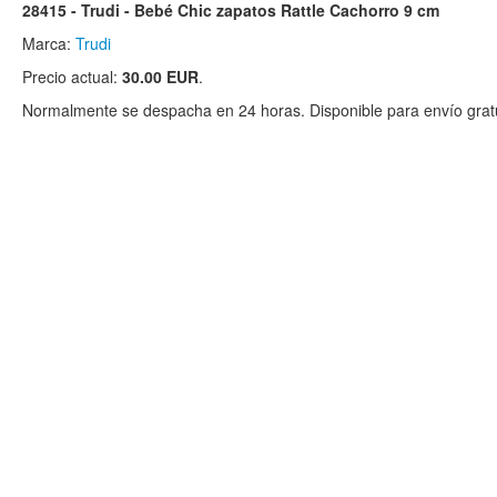
28415 - Trudi - Bebé Chic zapatos Rattle Cachorro 9 cm
Marca:
Trudi
Precio actual:
30.00 EUR
.
Normalmente se despacha en 24 horas. Disponible para envío gratu