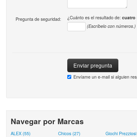
¿Cuánto es el resultado de:
cuatro
Pregunta de seguridad:
(Escríbelo con números.)
Envíame un e-mail si alguien re
Navegar por Marcas
ALEX (55)
Chicos (27)
Giochi Prezziosi