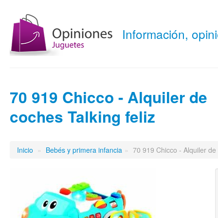
Información, opi
70 919 Chicco - Alquiler de
coches Talking feliz
Inicio
»
Bebés y primera infancia
»
70 919 Chicco - Alquiler de 