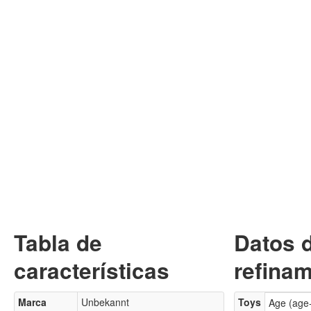
Tabla de
Datos 
características
refinam
Marca
Unbekannt
Toys
Age (age