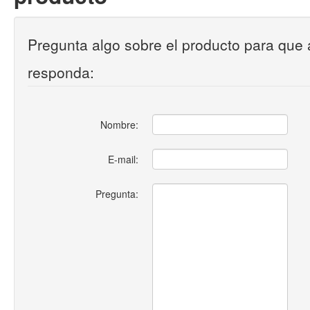
Pregunta algo sobre el producto para que 
responda:
Nombre:
E-mail:
Pregunta: