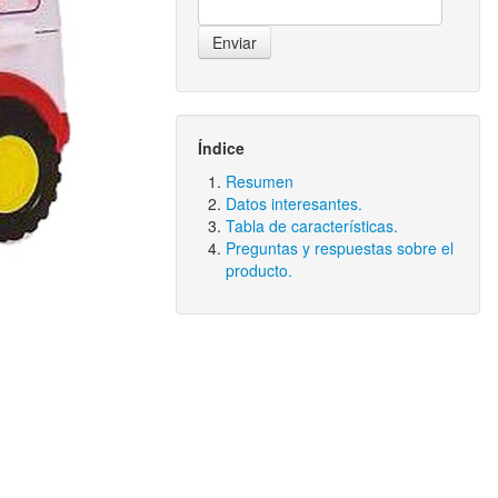
Índice
Resumen
Datos interesantes.
Tabla de características.
Preguntas y respuestas sobre el
producto.