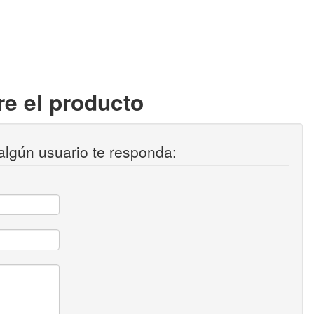
e el producto
algún usuario te responda: