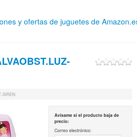
niones y ofertas de juguetes de Amazon.
LVAOBST.LUZ-
Z-SIREN
Avísame si el producto baja de
precio:
Correo electrónico: