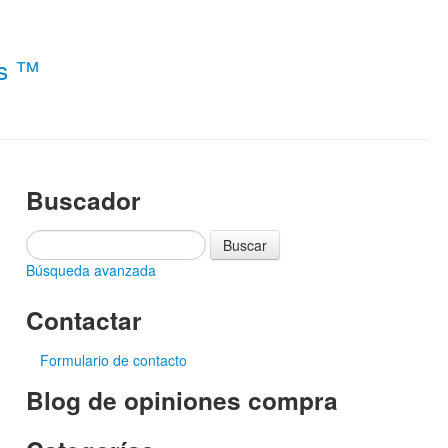
es ™
Buscador
Búsqueda avanzada
Contactar
Formulario de contacto
Blog de opiniones compra