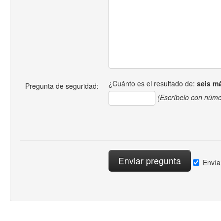
¿Cuánto es el resultado de:
seis m
Pregunta de seguridad:
(Escríbelo con núme
Envía