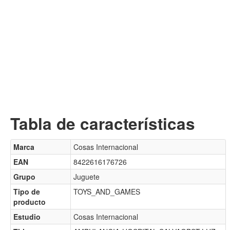
Tabla de características
Marca
Cosas Internacional
EAN
8422616176726
Grupo
Juguete
Tipo de
TOYS_AND_GAMES
producto
Estudio
Cosas Internacional