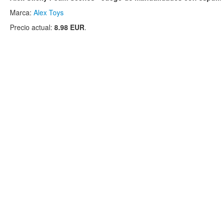
Marca:
Alex Toys
Precio actual:
8.98 EUR
.