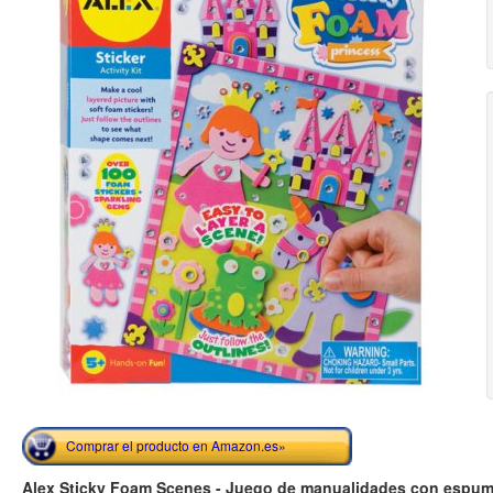
Comprar el producto en Amazon.es»
Alex Sticky Foam Scenes - Juego de manualidades con espum