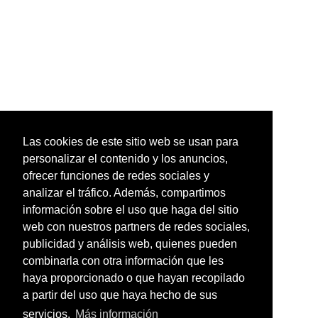
Las cookies de este sitio web se usan para
personalizar el contenido y los anuncios,
ofrecer funciones de redes sociales y
analizar el tráfico. Además, compartimos
información sobre el uso que haga del sitio
web con nuestros partners de redes sociales,
publicidad y análisis web, quienes pueden
combinarla con otra información que les
haya proporcionado o que hayan recopilado
a partir del uso que haya hecho de sus
servicios.
Más información