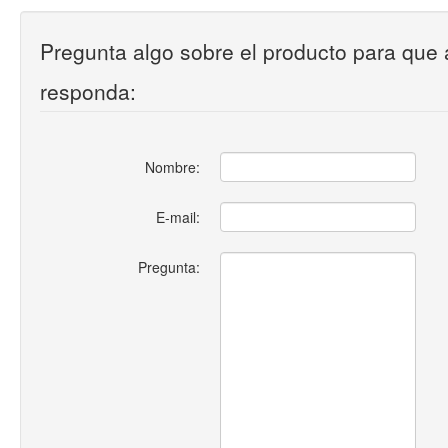
Pregunta algo sobre el producto para que 
responda:
Nombre:
E-mail:
Pregunta: