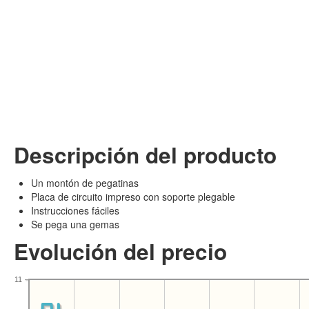
Descripción del producto
Un montón de pegatinas
Placa de circuito impreso con soporte plegable
Instrucciones fáciles
Se pega una gemas
Evolución del precio
11