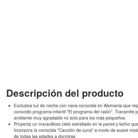
Descripción del producto
Exclusiva luz de noche con nana conocida en Alemania que repr
conocido programa infantil "El programa del ratón". Transmite p
ambiente muy agradable no solo para los más pequeños
Proyecta un maravilloso cielo estrellado en la pared y techo que
Incorpora la conocida "Canción de cuna" a modo de suave melo
de todas las edades a dormirse