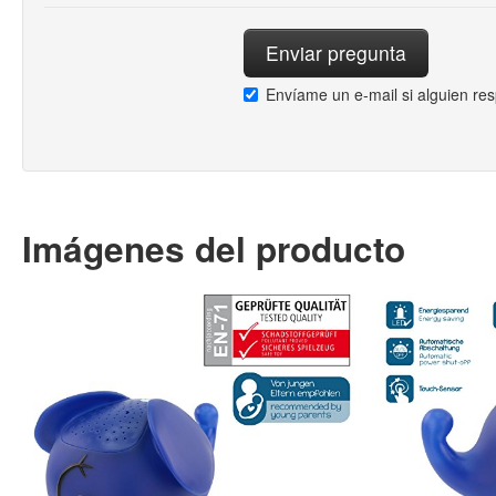
Envíame un e-mail si alguien re
Imágenes del producto