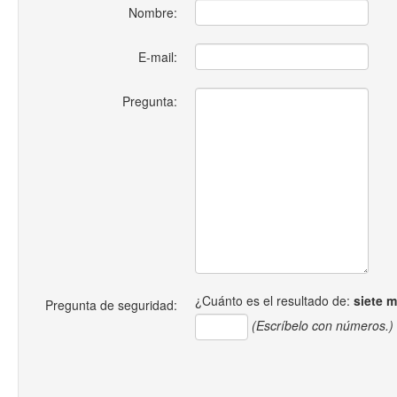
Nombre:
E-mail:
Pregunta:
¿Cuánto es el resultado de:
siete 
Pregunta de seguridad:
(Escríbelo con números.)