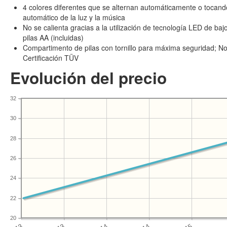
4 colores diferentes que se alternan automáticamente o tocand
automático de la luz y la música
No se calienta gracias a la utilización de tecnología LED de b
pilas AA (incluidas)
Compartimento de pilas con tornillo para máxima seguridad; No
Certificación TÜV
Evolución del precio
32
30
28
26
24
22
20