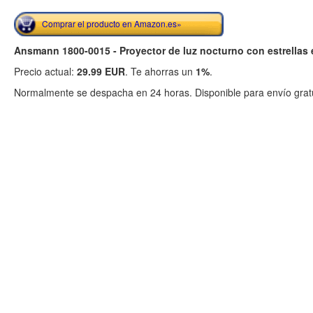
Comprar el producto en Amazon.es»
Ansmann 1800-0015 - Proyector de luz nocturno con estrellas 
Precio actual:
29.99 EUR
. Te ahorras un
1%
.
Normalmente se despacha en 24 horas. Disponible para envío gratu