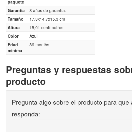
paquete
Garantía
3 años de garantía.
Tamaño
17.3x14.7x15.3 cm
Altura
15,01 centímetros
Color
Azul
Edad
36 months
mínima
Preguntas y respuestas sobr
producto
Pregunta algo sobre el producto para que 
responda: