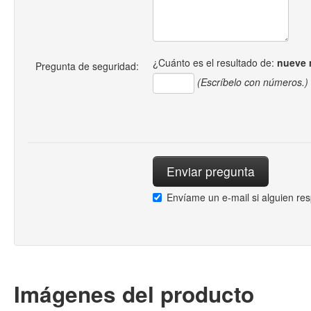
¿Cuánto es el resultado de:
nueve 
Pregunta de seguridad:
(Escríbelo con números.)
Envíame un e-mail si alguien re
Imágenes del producto