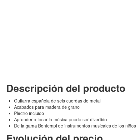
Descripción del producto
Guitarra española de seis cuerdas de metal
Acabados para madera de grano
Plectro incluido
Aprender a tocar la música puede ser divertido
De la gama Bontempi de instrumentos musicales de los niños
Evolución del precio