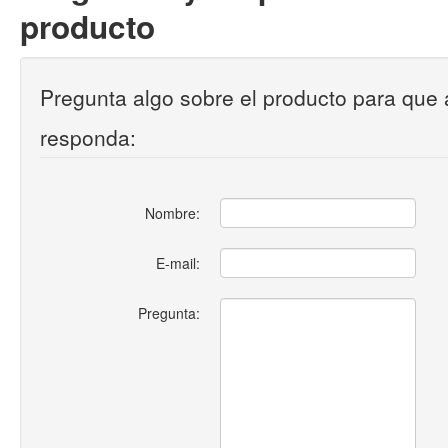
producto
Pregunta algo sobre el producto para que 
responda:
Nombre:
E-mail:
Pregunta: