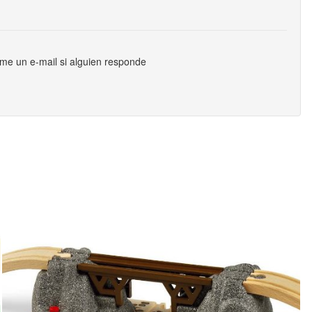
me un e-mail si alguien responde