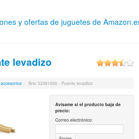
niones y ofertas de juguetes de Amazon.
te levadizo
 accesorios
»
Brio 33381000 - Puente levadizo
Avísame si el producto baja de
precio:
Correo electrónico: