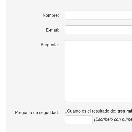
Nombre:
E-mail:
Pregunta:
¿Cuánto es el resultado de:
tres m
Pregunta de seguridad:
(Escríbelo con núme