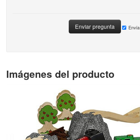
Envía
Imágenes del producto