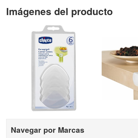
Imágenes del producto
Navegar por Marcas