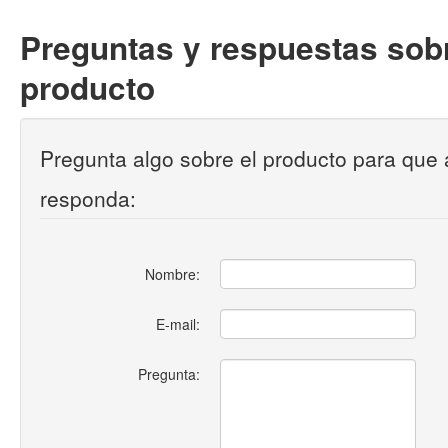
Preguntas y respuestas sobr
producto
Pregunta algo sobre el producto para que 
responda:
Nombre:
E-mail:
Pregunta: