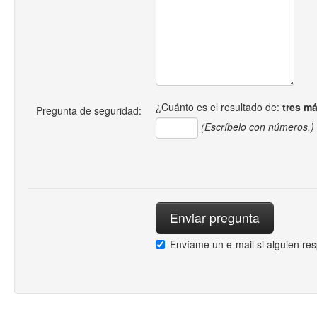
¿Cuánto es el resultado de:
tres m
Pregunta de seguridad:
(Escríbelo con números.)
Envíame un e-mail si alguien re