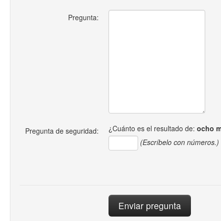
Pregunta:
¿Cuánto es el resultado de:
ocho m
Pregunta de seguridad:
(Escríbelo con números.)