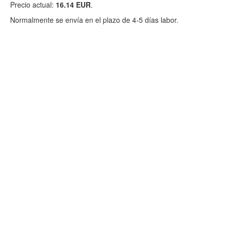
Precio actual:
16.14 EUR
.
Normalmente se envía en el plazo de 4-5 días labor.