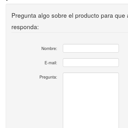
Pregunta algo sobre el producto para que 
responda:
Nombre:
E-mail:
Pregunta: