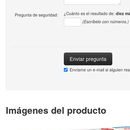
¿Cuánto es el resultado de:
diez m
Pregunta de seguridad:
(Escríbelo con números.)
Envíame un e-mail si alguien re
Imágenes del producto