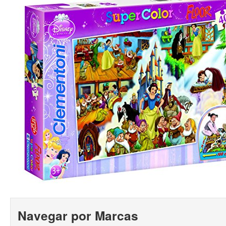
Navegar por Marcas