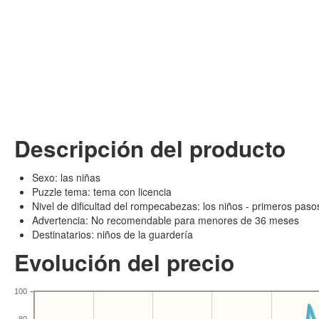
Descripción del producto
Sexo: las niñas
Puzzle tema: tema con licencia
Nivel de dificultad del rompecabezas: los niños - primeros paso
Advertencia: No recomendable para menores de 36 meses
Destinatarios: niños de la guardería
Evolución del precio
100