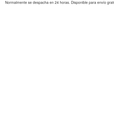
Normalmente se despacha en 24 horas. Disponible para envío gratu