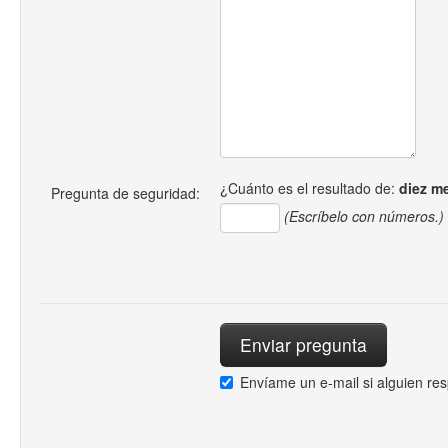
¿Cuánto es el resultado de:
diez m
Pregunta de seguridad:
(Escríbelo con números.)
Envíame un e-mail si alguien re