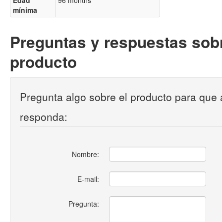
Edad
96 months
mínima
Preguntas y respuestas sobr
producto
Pregunta algo sobre el producto para que 
responda:
Nombre:
E-mail:
Pregunta: