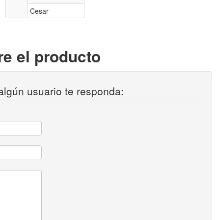
Cesar
e el producto
algún usuario te responda: