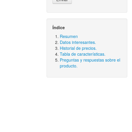
Índice
Resumen
Datos interesantes.
Historial de precios.
Tabla de características.
Preguntas y respuestas sobre el
producto.