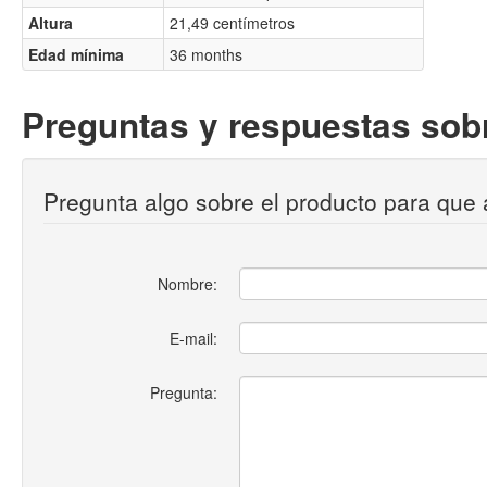
Altura
21,49 centímetros
Edad mínima
36 months
Preguntas y respuestas sobr
Pregunta algo sobre el producto para que 
Nombre:
E-mail:
Pregunta: