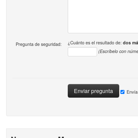
¿Cuánto es el resultado de:
dos má
Pregunta de seguridad:
(Escríbelo con núme
Envía