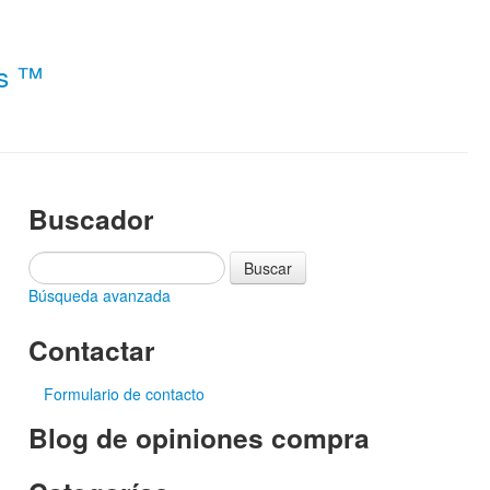
es ™
Buscador
Búsqueda avanzada
Contactar
Formulario de contacto
Blog de opiniones compra