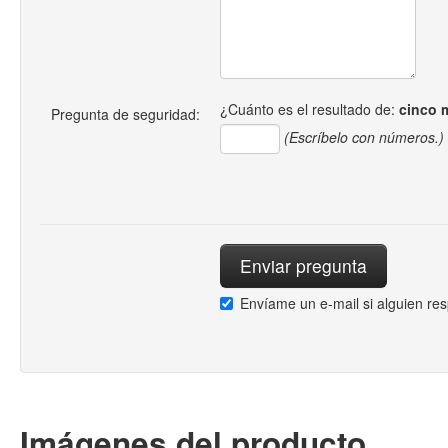
¿Cuánto es el resultado de:
cinco 
Pregunta de seguridad:
(Escríbelo con números.)
Envíame un e-mail si alguien re
Imágenes del producto