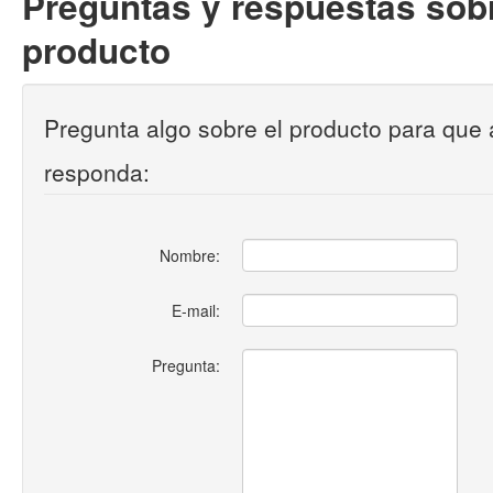
Preguntas y respuestas sobr
producto
Pregunta algo sobre el producto para que 
responda:
Nombre:
E-mail:
Pregunta: