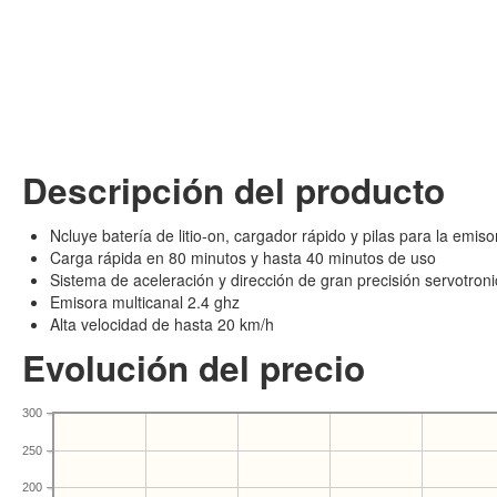
Descripción del producto
Ncluye batería de litio-on, cargador rápido y pilas para la emiso
Carga rápida en 80 minutos y hasta 40 minutos de uso
Sistema de aceleración y dirección de gran precisión servotroni
Emisora multicanal 2.4 ghz
Alta velocidad de hasta 20 km/h
Evolución del precio
300
250
200