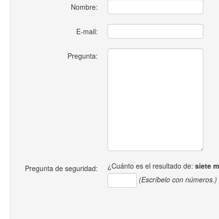
Nombre:
E-mail:
Pregunta:
¿Cuánto es el resultado de:
siete 
Pregunta de seguridad:
(Escríbelo con números.)