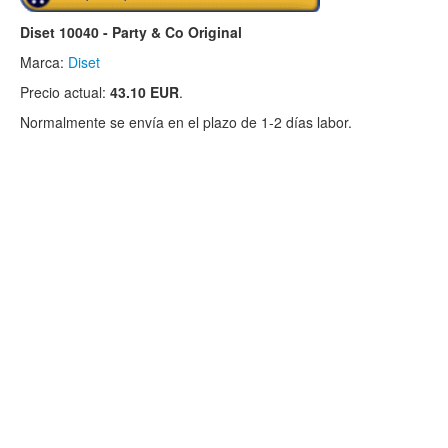
Diset 10040 - Party & Co Original
Marca:
Diset
Precio actual:
43.10 EUR
.
Normalmente se envía en el plazo de 1-2 días labor.