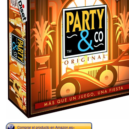
Comprar el producto en Amazon.es»