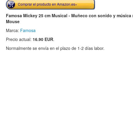
Comprar el producto en Amazon.es»
Famosa Mickey 25 cm Musical - Muñeco con sonido y música 
Mouse
Marca:
Famosa
Precio actual:
16.90 EUR
.
Normalmente se envía en el plazo de 1-2 días labor.