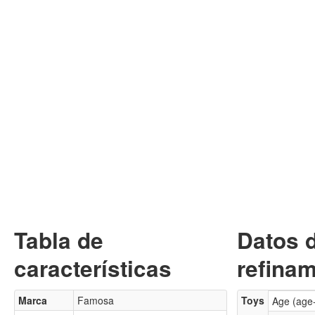
Tabla de
Datos 
características
refinam
Marca
Famosa
Toys
Age (age