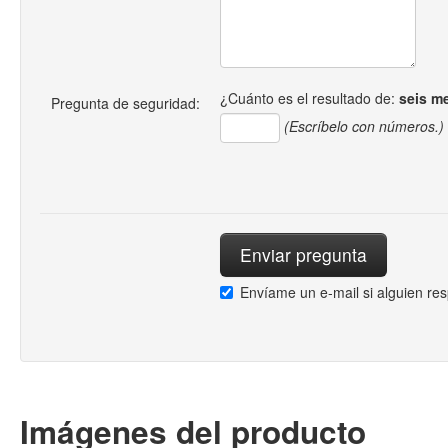
¿Cuánto es el resultado de:
seis m
Pregunta de seguridad:
(Escríbelo con números.)
Envíame un e-mail si alguien re
Imágenes del producto