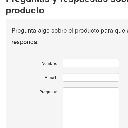
producto
Pregunta algo sobre el producto para que 
responda:
Nombre:
E-mail:
Pregunta: