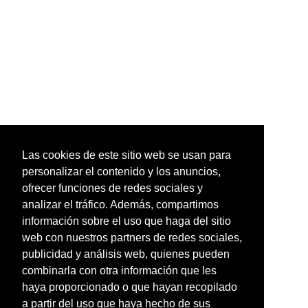
Las cookies de este sitio web se usan para
personalizar el contenido y los anuncios,
ofrecer funciones de redes sociales y
analizar el tráfico. Además, compartimos
información sobre el uso que haga del sitio
web con nuestros partners de redes sociales,
publicidad y análisis web, quienes pueden
combinarla con otra información que les
haya proporcionado o que hayan recopilado
a partir del uso que haya hecho de sus