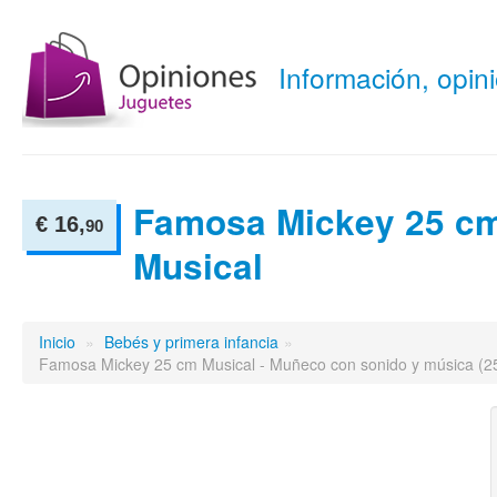
Información, opi
Famosa Mickey 25 c
€ 16,
90
Musical
Inicio
»
Bebés y primera infancia
»
Famosa Mickey 25 cm Musical - Muñeco con sonido y música (2