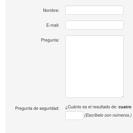
Nombre:
E-mail:
Pregunta:
¿Cuánto es el resultado de:
cuatro
Pregunta de seguridad:
(Escríbelo con números.)