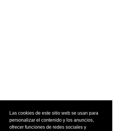
Las cookies de este sitio web se usan para
personalizar el contenido y los anuncios,
ofrecer funciones de redes sociales y