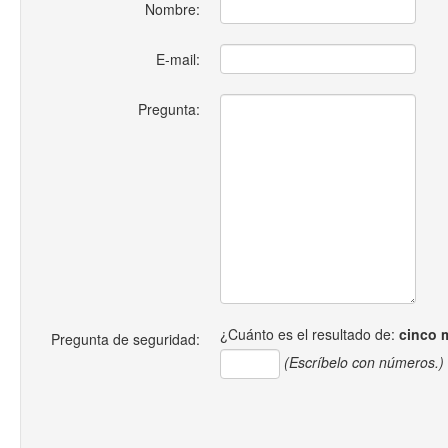
Nombre:
E-mail:
Pregunta:
¿Cuánto es el resultado de:
cinco 
Pregunta de seguridad:
(Escríbelo con números.)