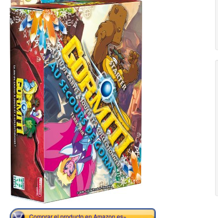
Comprar el producto en Amazon.es»