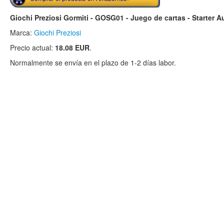
Giochi Preziosi Gormiti - GOSG01 - Juego de cartas - Starter 
Marca:
Giochi Preziosi
Precio actual:
18.08 EUR
.
Normalmente se envía en el plazo de 1-2 días labor.