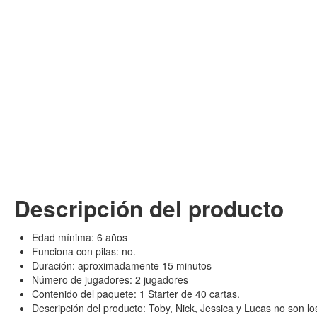
Descripción del producto
Edad mínima: 6 años
Funciona con pilas: no.
Duración: aproximadamente 15 minutos
Número de jugadores: 2 jugadores
Contenido del paquete: 1 Starter de 40 cartas.
Descripción del producto: Toby, Nick, Jessica y Lucas no son l