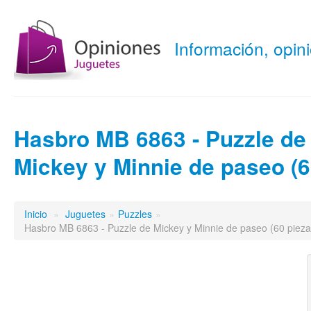
Información, opi
Hasbro MB 6863 - Puzzle de
Mickey y Minnie de paseo (6
Inicio
»
Juguetes
»
Puzzles
»
Hasbro MB 6863 - Puzzle de Mickey y Minnie de paseo (60 pieza