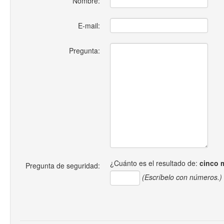
Nombre:
E-mail:
Pregunta:
¿Cuánto es el resultado de:
cinco 
Pregunta de seguridad:
(Escríbelo con números.)