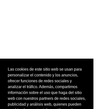
Las cookies de este sitio web se usan para
personalizar el contenido y los anuncios,
ofrecer funciones de redes sociales y
analizar el tráfico. Además, compartimos
información sobre el uso que haga del sitio
web con nuestros partners de redes sociales,
publicidad y análisis web, quienes pueden