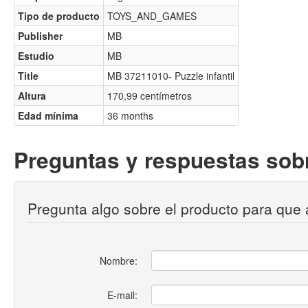
Tipo de producto
TOYS_AND_GAMES
Publisher
MB
Estudio
MB
Title
MB 37211010- Puzzle infantil
Altura
170,99 centímetros
Edad mínima
36 months
Preguntas y respuestas sobr
Pregunta algo sobre el producto para que 
Nombre:
E-mail: