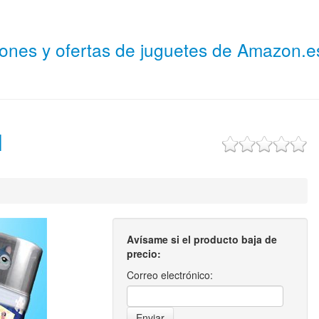
niones y ofertas de juguetes de Amazon.
l
Avísame si el producto baja de
precio:
Correo electrónico: