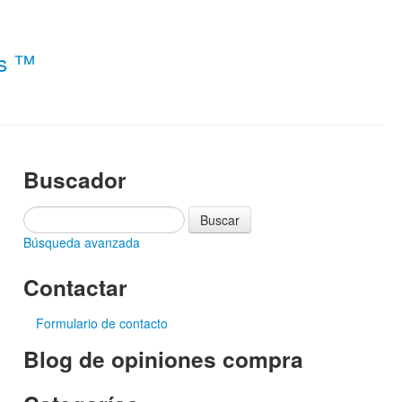
es ™
Buscador
Búsqueda avanzada
Contactar
Formulario de contacto
Blog de opiniones compra