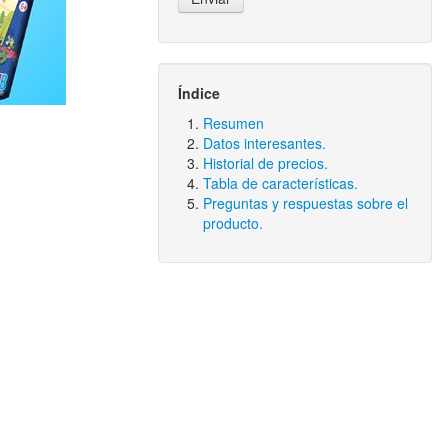
Índice
Resumen
Datos interesantes.
Historial de precios.
Tabla de características.
Preguntas y respuestas sobre el
producto.