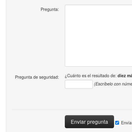
Pregunta:
¿Cuánto es el resultado de:
diez m
Pregunta de seguridad:
(Escríbelo con núme
Envía