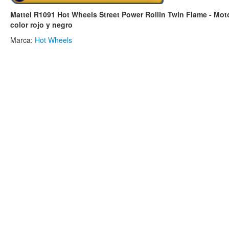
Mattel R1091 Hot Wheels Street Power Rollin Twin Flame - Moto
color rojo y negro
Marca:
Hot Wheels