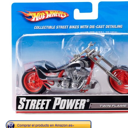
Comprar el producto en Amazon.es»