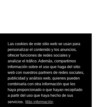
Las cookies de este sitio web se usan para
personalizar el contenido y los anuncios,
ofrecer funciones de redes sociales y
analizar el tráfico. Además, compartimos
información sobre el uso que haga del sitio
web con nuestros partners de redes sociales,
publicidad y análisis web, quienes pueden
combinarla con otra información que les
haya proporcionado o que hayan recopilado
a partir del uso que haya hecho de sus
servicios.
Más información