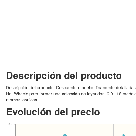
Descripción del producto
Descripción del producto: Descuento modelos finamente detalladas
Hot Wheels para formar una colección de leyendas. 6 01:18 modelos
marcas icónicas.
Evolución del precio
10.0