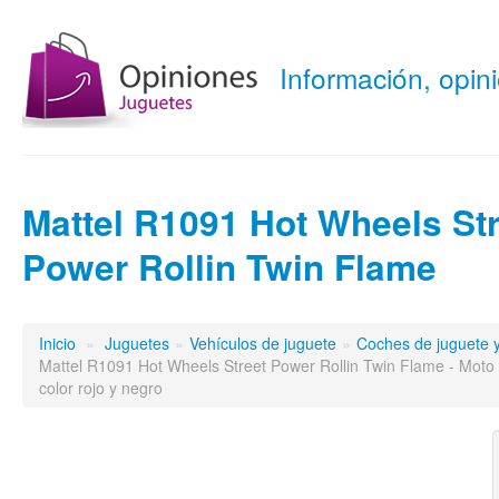
Información, opi
Mattel R1091 Hot Wheels Str
Power Rollin Twin Flame
Inicio
»
Juguetes
»
Vehículos de juguete
»
Coches de juguete y
Mattel R1091 Hot Wheels Street Power Rollin Twin Flame - Moto e
color rojo y negro