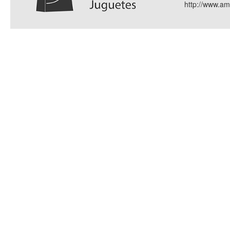
http://www.a