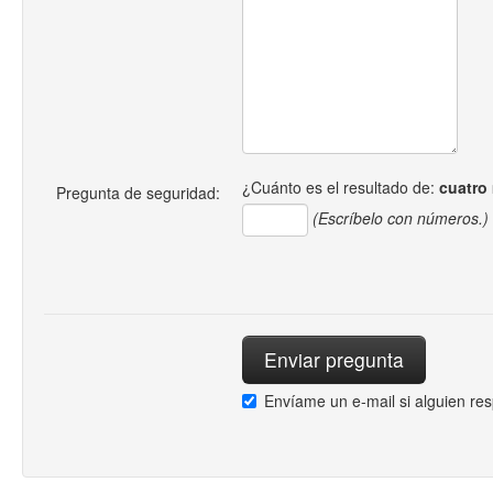
¿Cuánto es el resultado de:
cuatro
Pregunta de seguridad:
(Escríbelo con números.)
Envíame un e-mail si alguien re