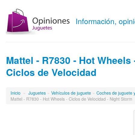
Información, opi
Mattel - R7830 - Hot Wheels 
Ciclos de Velocidad
Inicio
»
Juguetes
»
Vehículos de juguete
»
Coches de juguete y
Mattel - R7830 - Hot Wheels - Ciclos de Velocidad - Night Storm