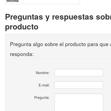
mínima
Preguntas y respuestas sobr
producto
Pregunta algo sobre el producto para que 
responda:
Nombre:
E-mail:
Pregunta: