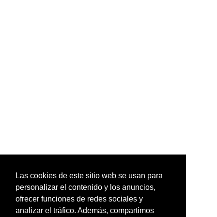
Las cookies de este sitio web se usan para
personalizar el contenido y los anuncios,
ofrecer funciones de redes sociales y
analizar el tráfico. Además, compartimos