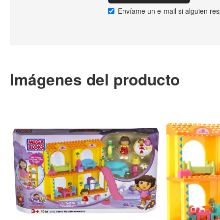
Envíame un e-mail si alguien re
Imágenes del producto