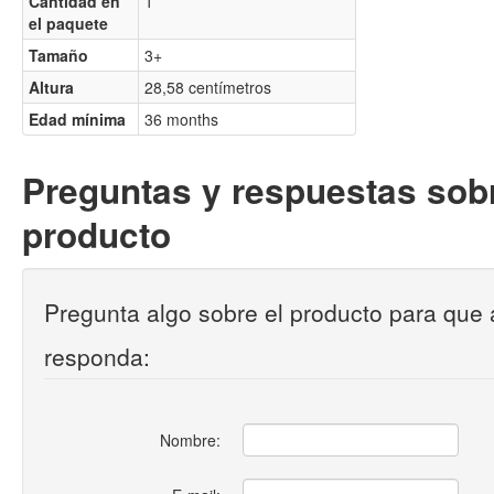
Cantidad en
1
el paquete
Tamaño
3+
Altura
28,58 centímetros
Edad mínima
36 months
Preguntas y respuestas sobr
producto
Pregunta algo sobre el producto para que 
responda:
Nombre: