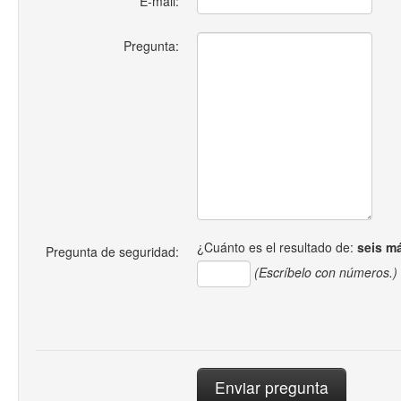
E-mail:
Pregunta:
¿Cuánto es el resultado de:
seis m
Pregunta de seguridad:
(Escríbelo con números.)