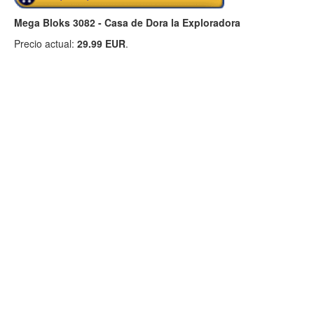
Mega Bloks 3082 - Casa de Dora la Exploradora
Precio actual:
29.99 EUR
.