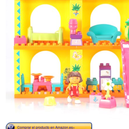
Comprar el producto en Amazon.es»