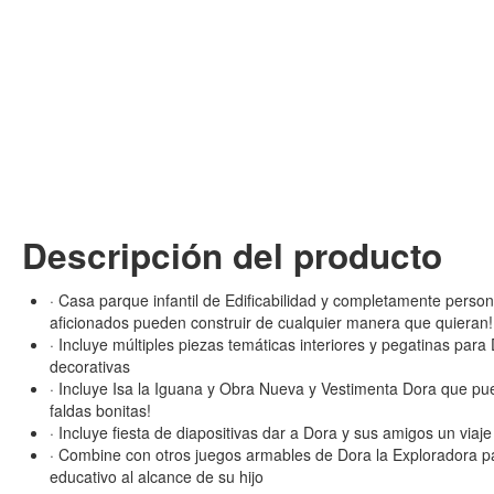
Descripción del producto
· Casa parque infantil de Edificabilidad y completamente person
aficionados pueden construir de cualquier manera que quieran!
· Incluye múltiples piezas temáticas interiores y pegatinas para 
decorativas
· Incluye Isa la Iguana y Obra Nueva y Vestimenta Dora que pue
faldas bonitas!
· Incluye fiesta de diapositivas dar a Dora y sus amigos un viaje
· Combine con otros juegos armables de Dora la Exploradora pa
educativo al alcance de su hijo