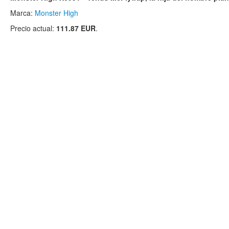
Marca:
Monster High
Precio actual:
111.87 EUR
.