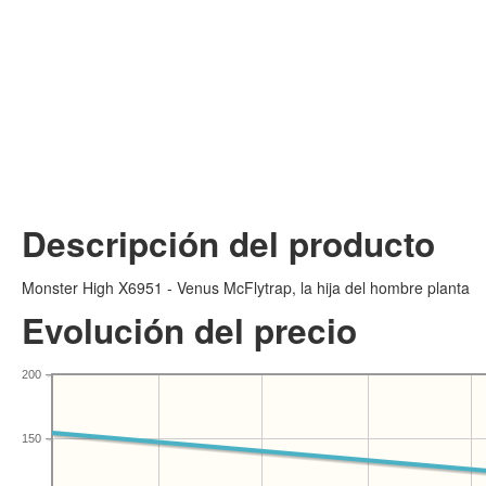
Descripción del producto
Monster High X6951 - Venus McFlytrap, la hija del hombre planta
Evolución del precio
200
150