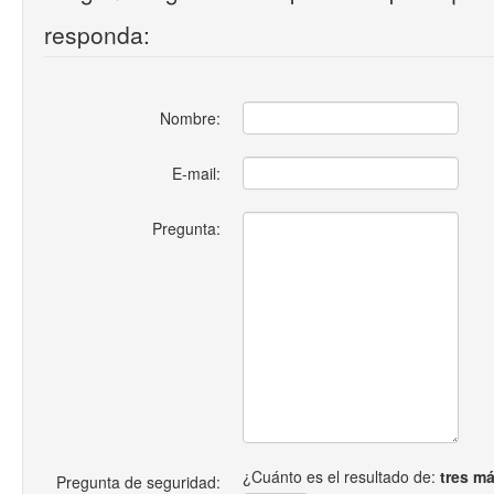
responda:
Nombre:
E-mail:
Pregunta:
¿Cuánto es el resultado de:
tres m
Pregunta de seguridad: