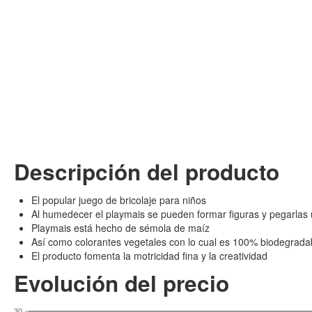
Descripción del producto
El popular juego de bricolaje para niños
Al humedecer el playmais se pueden formar figuras y pegarlas 
Playmais está hecho de sémola de maíz
Así como colorantes vegetales con lo cual es 100% biodegrada
El producto fomenta la motricidad fina y la creatividad
Evolución del precio
30