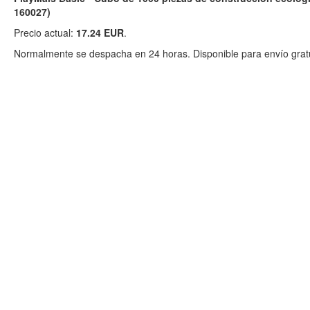
160027)
Precio actual:
17.24 EUR
.
Normalmente se despacha en 24 horas. Disponible para envío gratu