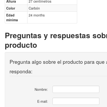
Altura
27 centímetros
Color
Carbón
Edad
24 months
mínima
Preguntas y respuestas sobr
producto
Pregunta algo sobre el producto para que 
responda:
Nombre:
E-mail: