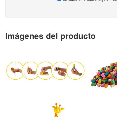
Imágenes del producto