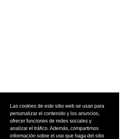
Las cookies de este sitio web se usan para
personalizar el contenido y los anuncios,
ofrecer funciones de redes sociales y
analizar el tráfico. Además, compartimos
información sobre el uso que haga del sitio