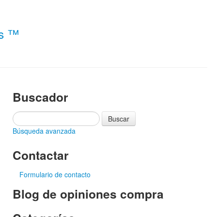
es ™
Buscador
Búsqueda avanzada
Contactar
Formulario de contacto
Blog de opiniones compra