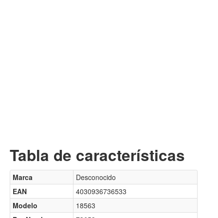
Tabla de características
Marca
Desconocido
EAN
4030936736533
Modelo
18563