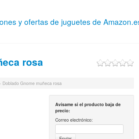
niones y ofertas de juguetes de Amazon.
ñeca rosa
- Doblado Gnome muñeca rosa
Avísame si el producto baja de
precio:
Correo electrónico: