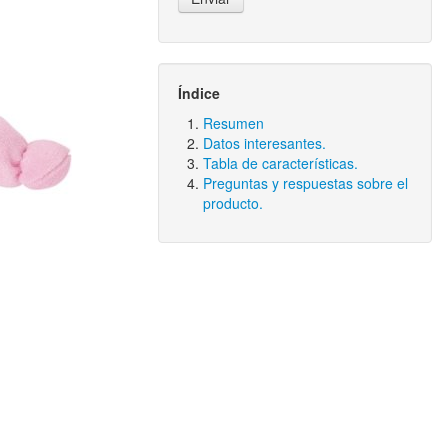
Índice
Resumen
Datos interesantes.
Tabla de características.
Preguntas y respuestas sobre el
producto.