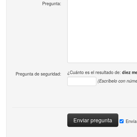
Pregunta:
¿Cuánto es el resultado de:
diez m
Pregunta de seguridad:
(Escríbelo con núme
Envía