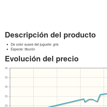
Descripción del producto
De color suave del juguete: gris
Especie: tiburón
Evolución del precio
40
35
30
25
20