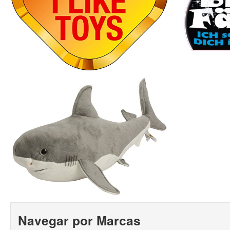
Navegar por Marcas