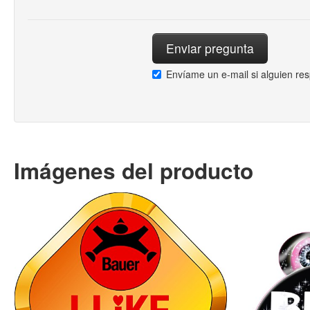
Envíame un e-mail si alguien re
Imágenes del producto