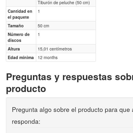
Tiburón de peluche (50 cm)
Cantidad en
1
el paquete
Tamaño
50 cm
Número de
1
discos
Altura
15,01 centímetros
Edad mínima
12 months
Preguntas y respuestas sobr
producto
Pregunta algo sobre el producto para que 
responda: