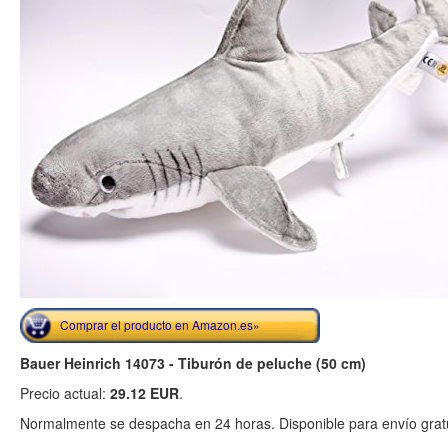
Comprar el producto en Amazon.es»
Bauer Heinrich 14073 - Tiburón de peluche (50 cm)
Precio actual:
29.12 EUR
.
Normalmente se despacha en 24 horas. Disponible para envío gratu