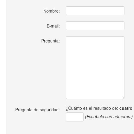
Nombre:
E-mail:
Pregunta:
¿Cuánto es el resultado de:
cuatro
Pregunta de seguridad:
(Escríbelo con números.)