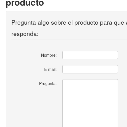
producto
Pregunta algo sobre el producto para que 
responda:
Nombre:
E-mail:
Pregunta: