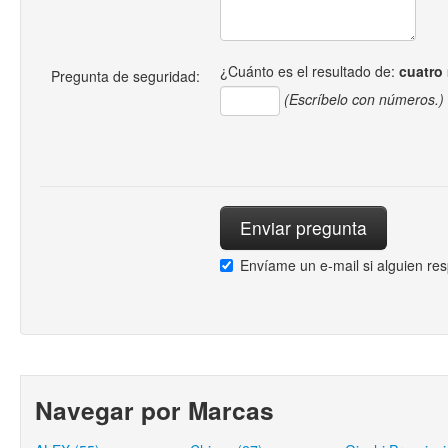
¿Cuánto es el resultado de:
cuatro
Pregunta de seguridad:
(Escríbelo con números.)
Envíame un e-mail si alguien re
Navegar por Marcas