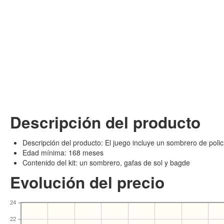
Descripción del producto
Descripción del producto: El juego incluye un sombrero de polic
Edad mínima: 168 meses
Contenido del kit: un sombrero, gafas de sol y bagde
Evolución del precio
24
22