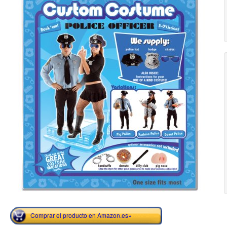
Comprar el producto en Amazon.es»