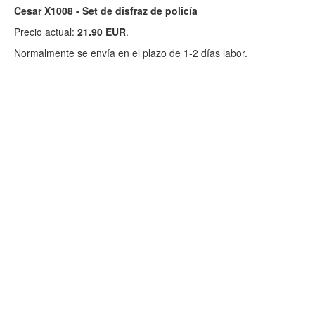
Cesar X1008 - Set de disfraz de policía
Precio actual:
21.90 EUR
.
Normalmente se envía en el plazo de 1-2 días labor.