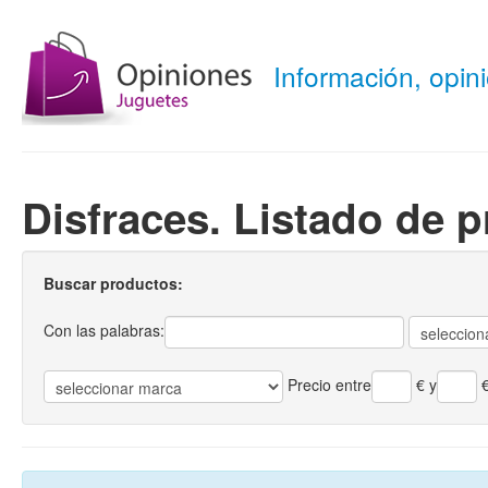
Información, opi
Disfraces. Listado de 
Buscar productos:
Con las palabras:
Precio entre
€
y