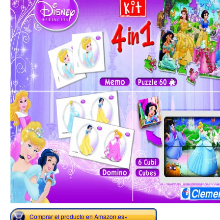
Comprar el producto en Amazon.es»