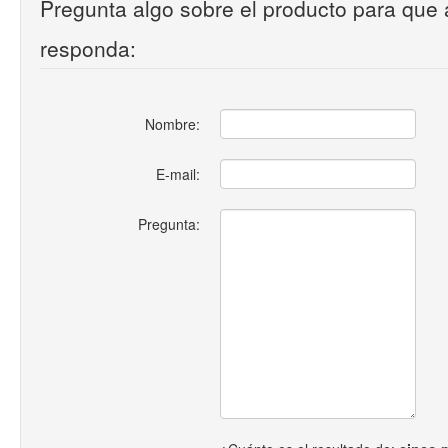
Pregunta algo sobre el producto para que 
responda:
Nombre:
E-mail:
Pregunta: