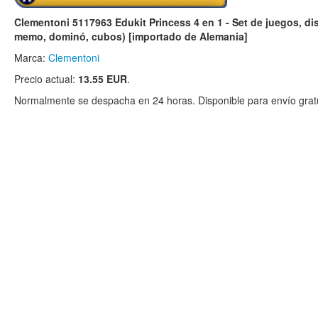
Clementoni 5117963 Edukit Princess 4 en 1 - Set de juegos, di
memo, dominó, cubos) [importado de Alemania]
Marca:
Clementoni
Precio actual:
13.55 EUR
.
Normalmente se despacha en 24 horas. Disponible para envío gratu