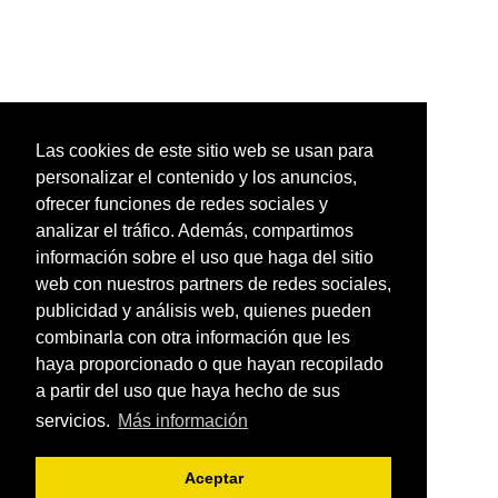
Las cookies de este sitio web se usan para
personalizar el contenido y los anuncios,
ofrecer funciones de redes sociales y
analizar el tráfico. Además, compartimos
información sobre el uso que haga del sitio
web con nuestros partners de redes sociales,
publicidad y análisis web, quienes pueden
combinarla con otra información que les
haya proporcionado o que hayan recopilado
a partir del uso que haya hecho de sus
servicios.
Más información
Aceptar