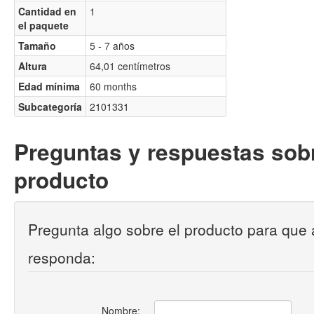
Cantidad en
1
el paquete
Tamaño
5 - 7 años
Altura
64,01 centímetros
Edad mínima
60 months
Subcategoría
2101331
Preguntas y respuestas sobr
producto
Pregunta algo sobre el producto para que 
responda:
Nombre: