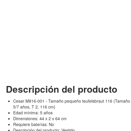
Descripción del producto
Cesar M816-001 - Tamaño pequeño teufelsbraut 116 (Tamaño 
5/7 años, T 2, 116 cm)
Edad mínima: 5 años
Dimensiones: 44 x 2 x 64 cm
Requiere baterías: No
Descripción del producto: Vestido