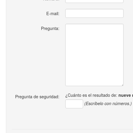
E-mail:
Pregunta:
¿Cuánto es el resultado de:
nueve 
Pregunta de seguridad:
(Escríbelo con números.)