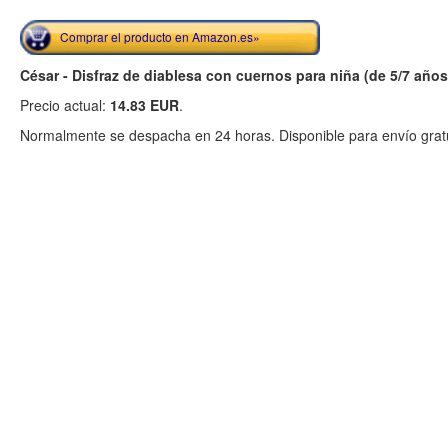
Comprar el producto en Amazon.es»
César - Disfraz de diablesa con cuernos para niña (de 5/7 años
Precio actual:
14.83 EUR
.
Normalmente se despacha en 24 horas. Disponible para envío gratu