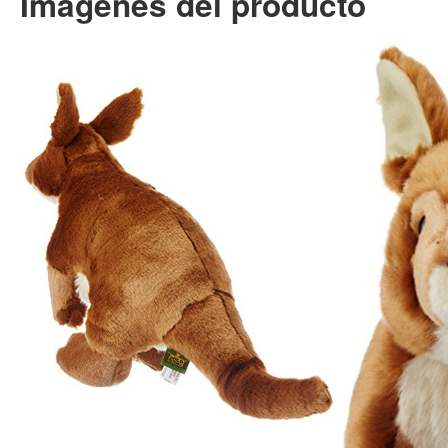
Imágenes del producto