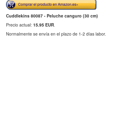
Comprar el producto en Amazon.es»
Cuddlekins 80087 - Peluche canguro (30 cm)
Precio actual:
15.95 EUR
.
Normalmente se envía en el plazo de 1-2 días labor.