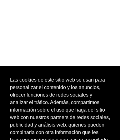
Las cookies de este sitio web se usan para
personalizar el contenido y los anuncios,
ofrecer funciones de redes sociales y
analizar el tráfico. Además, compartimos
información sobre el uso que haga del sitio
web con nuestros partners de redes sociales,
publicidad y análisis web, quienes pueden
combinarla con otra información que les
haya proporcionado o que hayan recopilado