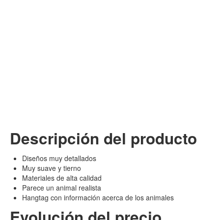
Descripción del producto
Diseños muy detallados
Muy suave y tierno
Materiales de alta calidad
Parece un animal realista
Hangtag con información acerca de los animales
Evolución del precio