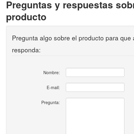
Preguntas y respuestas sobr
producto
Pregunta algo sobre el producto para que 
responda:
Nombre:
E-mail:
Pregunta: