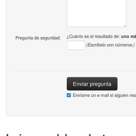
¿Cuánto es el resultado de:
uno má
Pregunta de seguridad:
(Escríbelo con números.)
Envíame un e-mail si alguien re