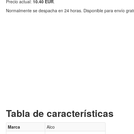
Precio actual:
10.40 EUR
.
Normalmente se despacha en 24 horas. Disponible para envío gratu
Tabla de características
Marca
Alco