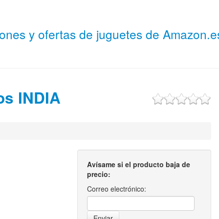
niones y ofertas de juguetes de Amazon.
ños INDIA
Avísame si el producto baja de
precio:
Correo electrónico: