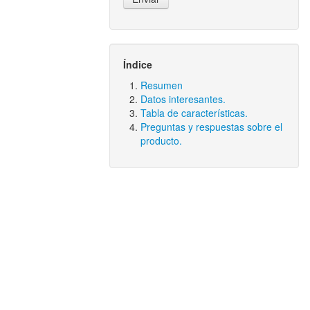
Índice
Resumen
Datos interesantes.
Tabla de características.
Preguntas y respuestas sobre el
producto.