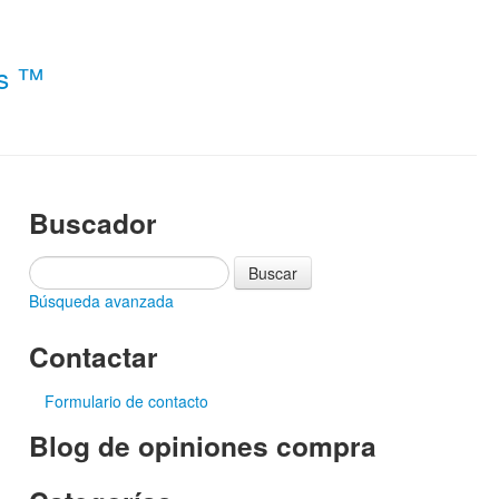
es ™
Buscador
Búsqueda avanzada
Contactar
Formulario de contacto
Blog de opiniones compra