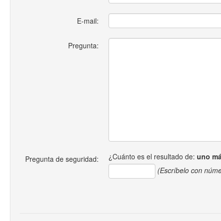
E-mail:
Pregunta:
¿Cuánto es el resultado de:
uno m
Pregunta de seguridad:
(Escríbelo con núme