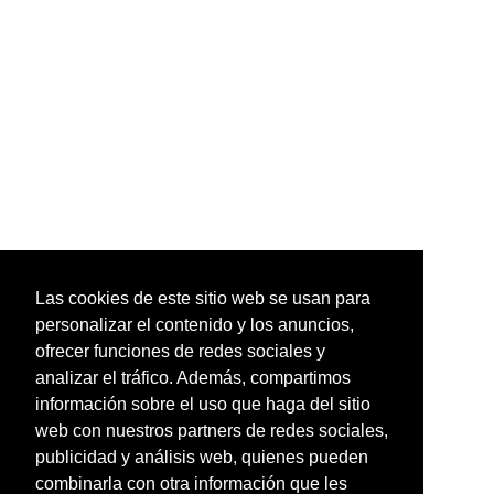
Las cookies de este sitio web se usan para
personalizar el contenido y los anuncios,
ofrecer funciones de redes sociales y
analizar el tráfico. Además, compartimos
información sobre el uso que haga del sitio
web con nuestros partners de redes sociales,
publicidad y análisis web, quienes pueden
combinarla con otra información que les