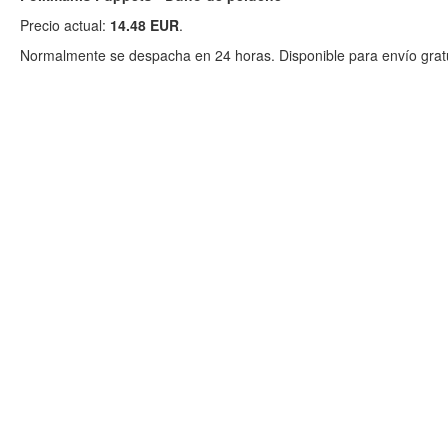
Precio actual:
14.48 EUR
.
Normalmente se despacha en 24 horas. Disponible para envío gratu