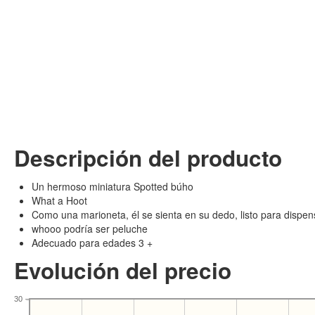
Descripción del producto
Un hermoso miniatura Spotted búho
What a Hoot
Como una marioneta, él se sienta en su dedo, listo para dispen
whooo podría ser peluche
Adecuado para edades 3 +
Evolución del precio
30