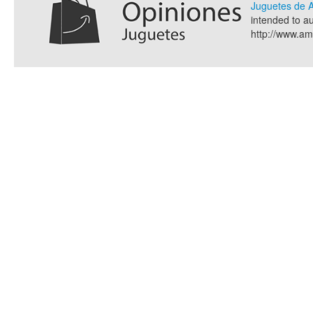
Juguetes de
intended to a
http://www.a