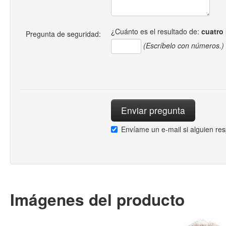
¿Cuánto es el resultado de:
cuatro
Pregunta de seguridad:
(Escríbelo con números.)
Envíame un e-mail si alguien re
Imágenes del producto