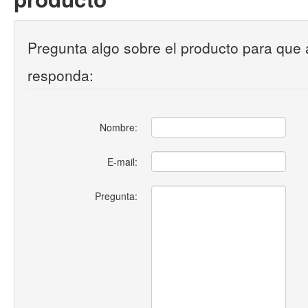
Pregunta algo sobre el producto para que 
responda:
Nombre:
E-mail:
Pregunta: