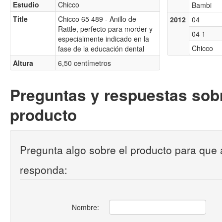
Estudio
Chicco
Bambi
Title
Chicco 65 489 - Anillo de
2012
04
Rattle, perfecto para morder y
04 1
especialmente indicado en la
Chicco
fase de la educación dental
Altura
6,50 centímetros
Preguntas y respuestas sobr
producto
Pregunta algo sobre el producto para que 
responda:
Nombre: