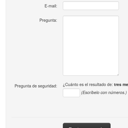
E-mail:
Pregunta:
¿Cuánto es el resultado de:
tres m
Pregunta de seguridad:
(Escríbelo con números.)