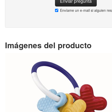
Envíame un e-mail si alguien re
Imágenes del producto