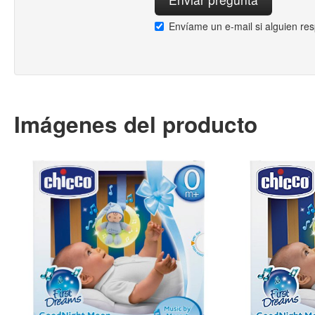
Envíame un e-mail si alguien re
Imágenes del producto