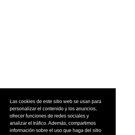
Las cookies de este sitio web se usan para
personalizar el contenido y los anuncios,
ofrecer funciones de redes sociales y
analizar el tráfico. Además, compartimos
información sobre el uso que haga del sitio