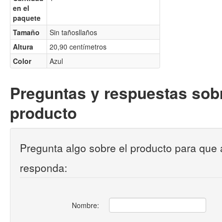
en el
paquete
Tamaño
Sin tañosllaños
Altura
20,90 centímetros
Color
Azul
Preguntas y respuestas sobr
producto
Pregunta algo sobre el producto para que 
responda:
Nombre: