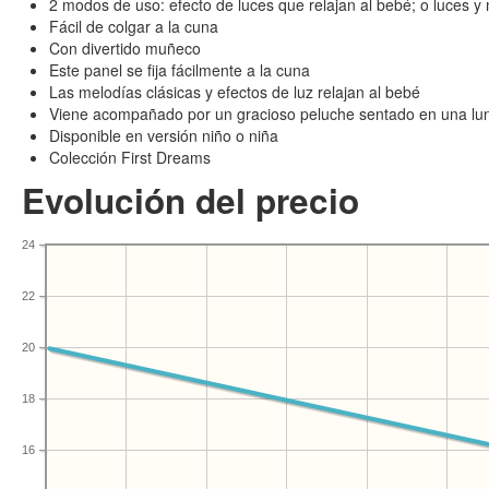
2 modos de uso: efecto de luces que relajan al bebé; o luces y
Fácil de colgar a la cuna
Con divertido muñeco
Este panel se fija fácilmente a la cuna
Las melodías clásicas y efectos de luz relajan al bebé
Viene acompañado por un gracioso peluche sentado en una lu
Disponible en versión niño o niña
Colección First Dreams
Evolución del precio
24
22
20
18
16