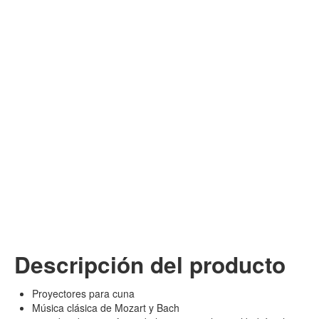
Descripción del producto
Proyectores para cuna
Música clásica de Mozart y Bach