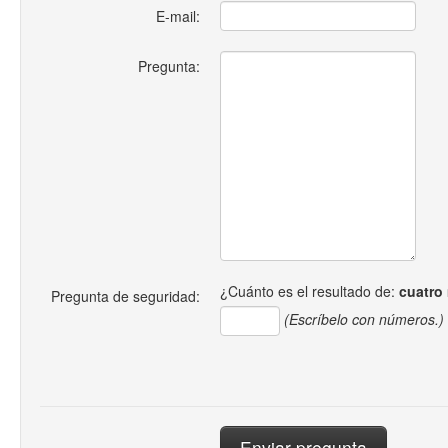
E-mail:
Pregunta:
¿Cuánto es el resultado de:
cuatro
Pregunta de seguridad:
(Escríbelo con números.)