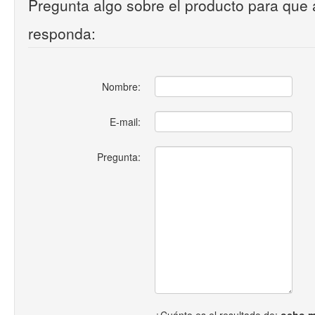
Pregunta algo sobre el producto para que 
responda:
Nombre:
E-mail:
Pregunta: