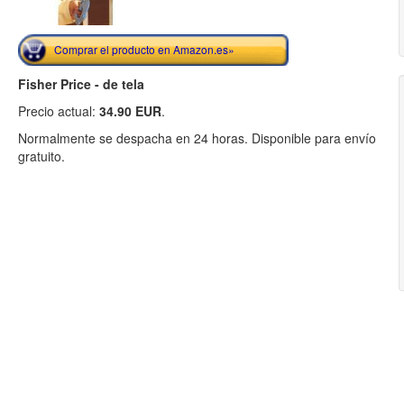
Comprar el producto en Amazon.es»
Fisher Price - de tela
Precio actual:
34.90 EUR
.
Normalmente se despacha en 24 horas. Disponible para envío
gratuito.