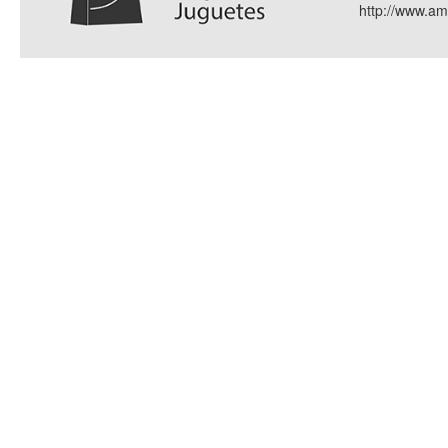
http://www.a