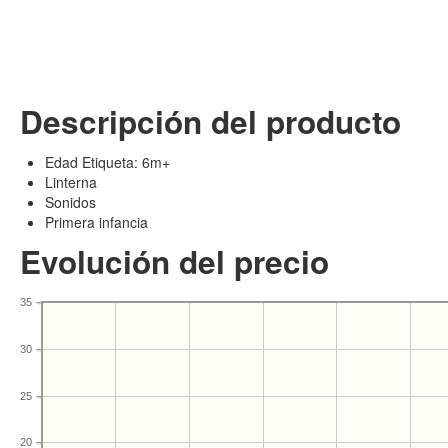
Descripción del producto
Edad Etiqueta: 6m+
Linterna
Sonidos
Primera infancia
Evolución del precio
35
30
25
20