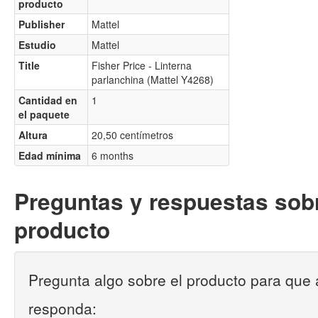
producto
Publisher
Mattel
Estudio
Mattel
Title
Fisher Price - Linterna
parlanchina (Mattel Y4268)
Cantidad en
1
el paquete
Altura
20,50 centímetros
Edad mínima
6 months
Preguntas y respuestas sobr
producto
Pregunta algo sobre el producto para que 
responda: