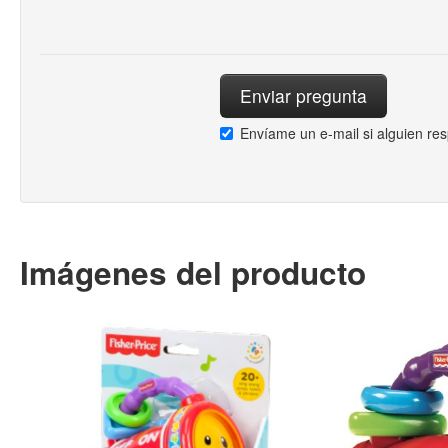
Envíame un e-mail si alguien re
Imágenes del producto