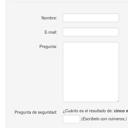
Nombre:
E-mail:
Pregunta:
¿Cuánto es el resultado de:
cinco 
Pregunta de seguridad:
(Escríbelo con números.)