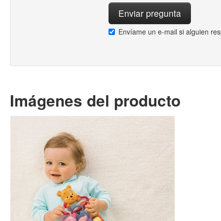
Envíame un e-mail si alguien re
Imágenes del producto