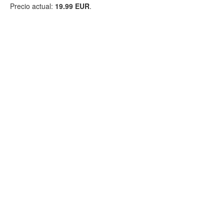
Precio actual:
19.99 EUR
.