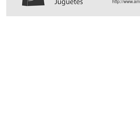
http://www.a