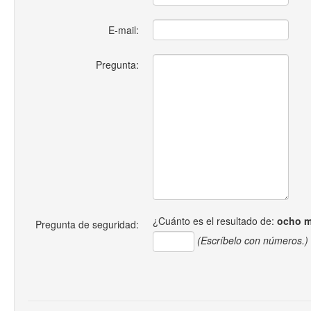
E-mail:
Pregunta:
¿Cuánto es el resultado de:
ocho m
Pregunta de seguridad:
(Escríbelo con números.)