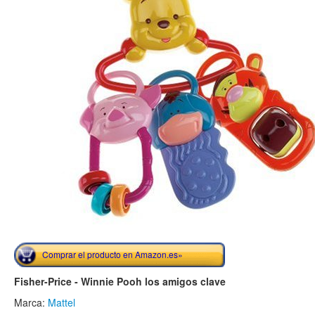
Comprar el producto en Amazon.es»
Fisher-Price - Winnie Pooh los amigos clave
Marca:
Mattel