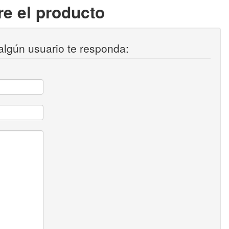
e el producto
algún usuario te responda: