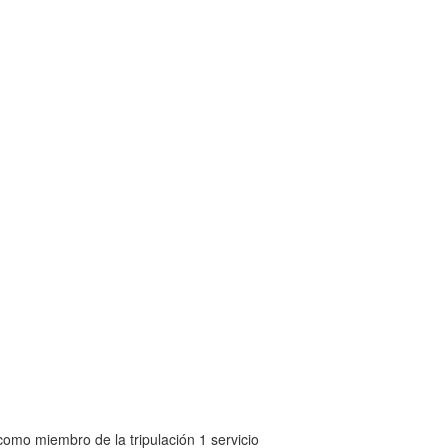
como miembro de la tripulación 1 servicio