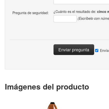
¿Cuánto es el resultado de:
cinco 
Pregunta de seguridad:
(Escríbelo con núme
Envía
Imágenes del producto