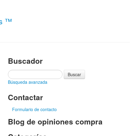
es ™
Buscador
Búsqueda avanzada
Contactar
Formulario de contacto
Blog de opiniones compra