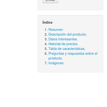
Índice
Resumen
Descripción del producto.
Datos interesantes.
Historial de precios.
Tabla de características.
Preguntas y respuestas sobre el
producto.
Imágenes