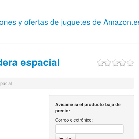
niones y ofertas de juguetes de Amazon.
era espacial
pacial
Avísame si el producto baja de
precio:
Correo electrónico: