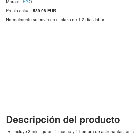
Marca:
LEGO
Precio actual:
539.98 EUR
.
Normalmente se envía en el plazo de 1-2 días labor.
Descripción del producto
Incluye 3 minifiguras: 1 macho y 1 hembra de astronautas, así 