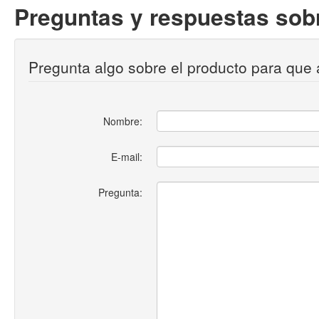
Preguntas y respuestas sobr
Pregunta algo sobre el producto para que 
Nombre:
E-mail:
Pregunta: