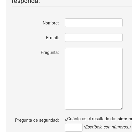
responda:
Nombre:
E-mail:
Pregunta:
¿Cuánto es el resultado de:
siete 
Pregunta de seguridad:
(Escríbelo con números.)