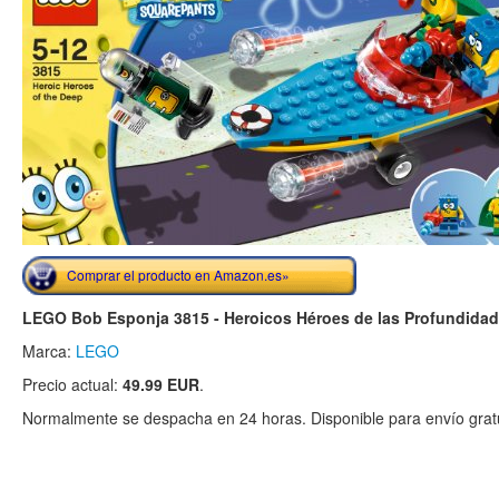
Comprar el producto en Amazon.es»
LEGO Bob Esponja 3815 - Heroicos Héroes de las Profundida
Marca:
LEGO
Precio actual:
49.99 EUR
.
Normalmente se despacha en 24 horas. Disponible para envío gratu