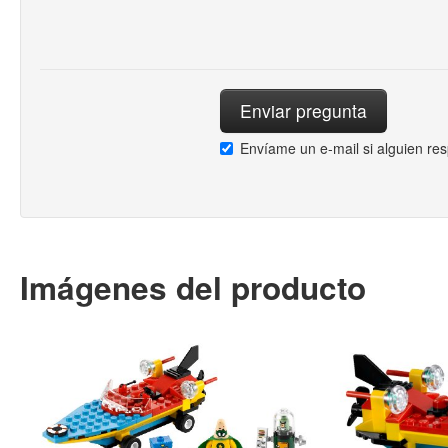
Envíame un e-mail si alguien re
Imágenes del producto