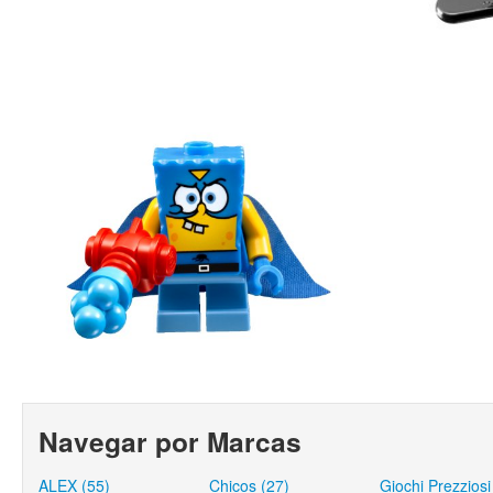
Navegar por Marcas
ALEX (55)
Chicos (27)
Giochi Prezziosi